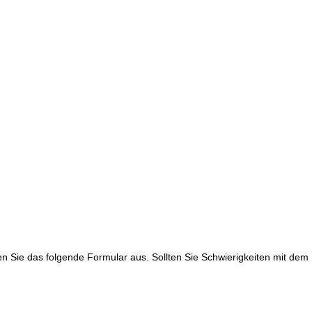
llen Sie das folgende Formular aus. Sollten Sie Schwierigkeiten mit de