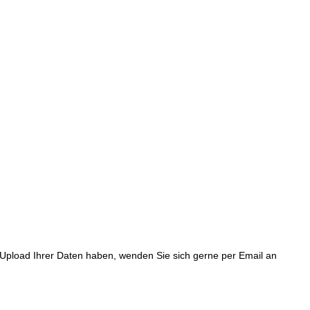
m Upload Ihrer Daten haben, wenden Sie sich gerne per Email an