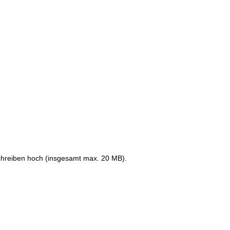
schreiben hoch (insgesamt max. 20 MB).